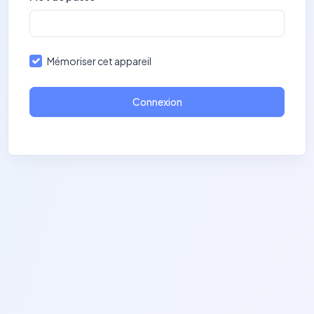
Mémoriser cet appareil
Connexion