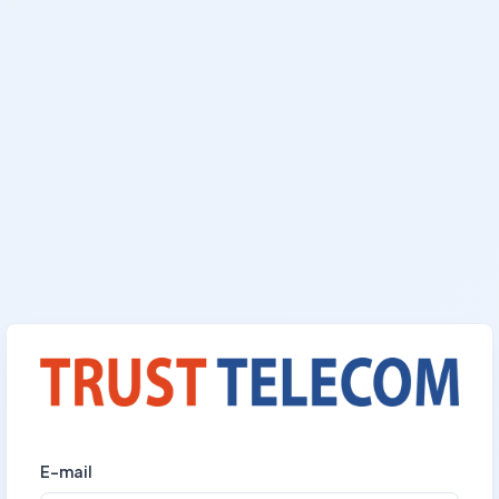
E-mail