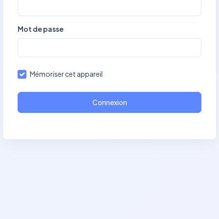
Mot de passe
Mémoriser cet appareil
Connexion