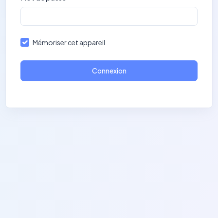
Mémoriser cet appareil
Connexion