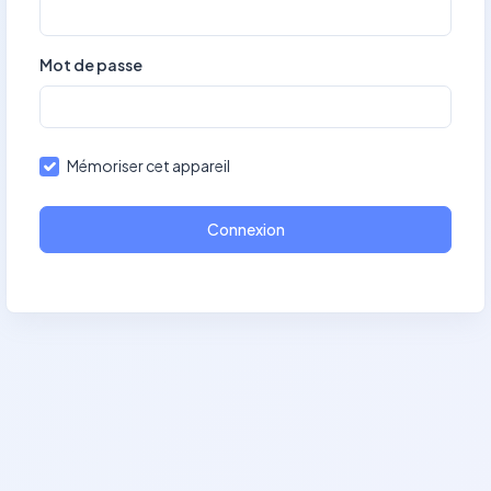
Mot de passe
Mémoriser cet appareil
Connexion