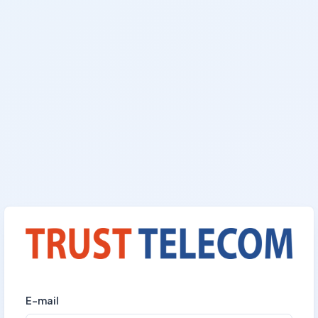
E-mail