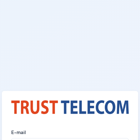
E-mail