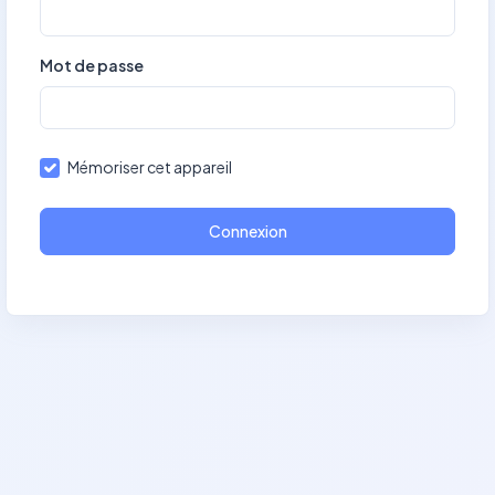
Mot de passe
Mémoriser cet appareil
Connexion