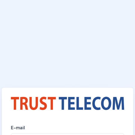
E-mail