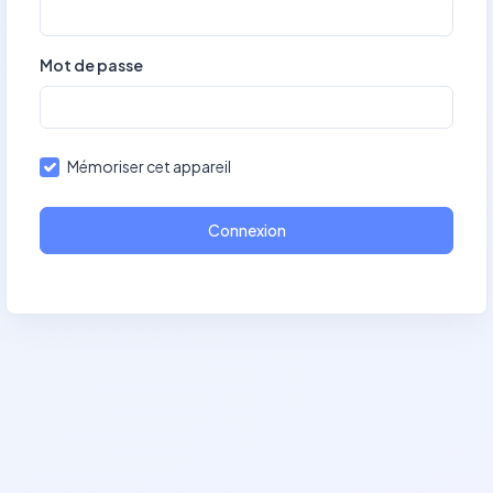
Mot de passe
Mémoriser cet appareil
Connexion