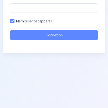
Mémoriser cet appareil
Connexion