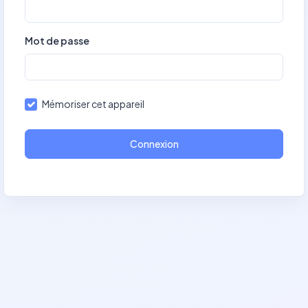
Mot de passe
Mémoriser cet appareil
Connexion