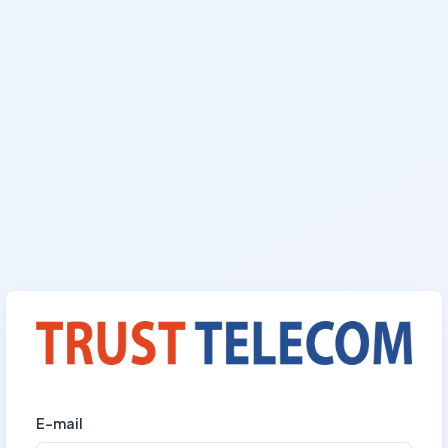
E-mail