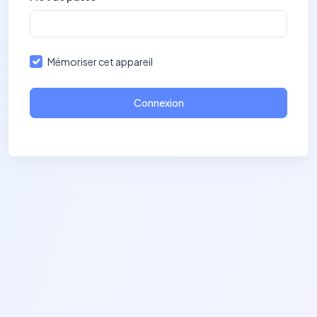
Mémoriser cet appareil
Connexion