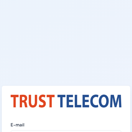
E-mail