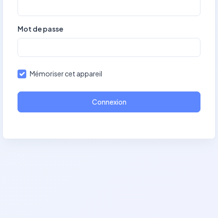
Mot de passe
Mémoriser cet appareil
Connexion