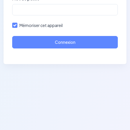
Mémoriser cet appareil
Connexion