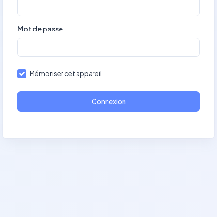
Mot de passe
Mémoriser cet appareil
Connexion