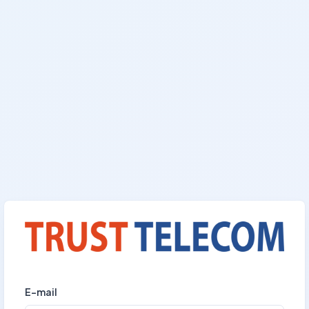
E-mail