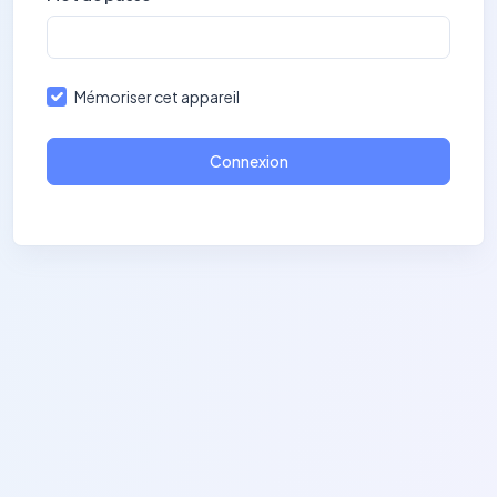
Mémoriser cet appareil
Connexion