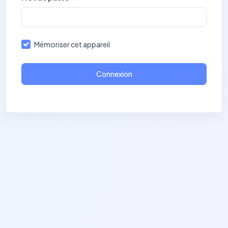
Mémoriser cet appareil
Connexion