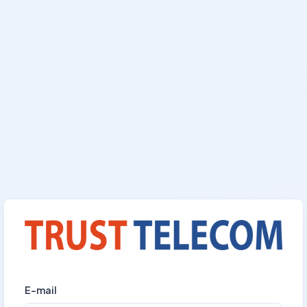
E-mail