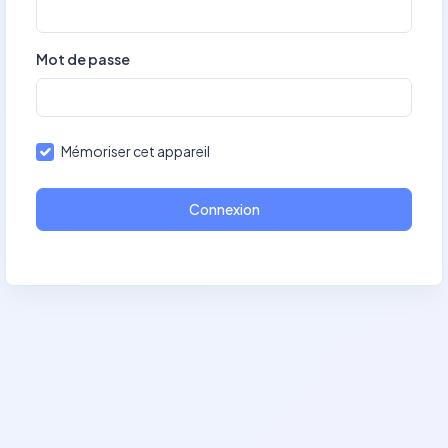
Mot de passe
Mémoriser cet appareil
Connexion