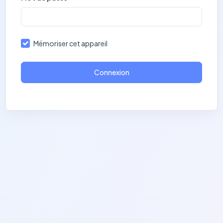
Mémoriser cet appareil
Connexion