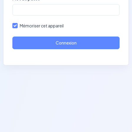
Mémoriser cet appareil
Connexion