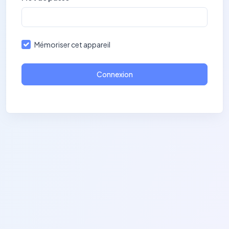
Mémoriser cet appareil
Connexion